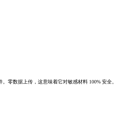
件。零数据上传，这意味着它对敏感材料 100% 安全。