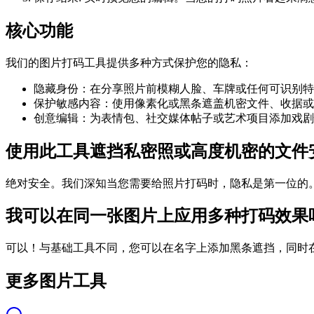
核心功能
我们的图片打码工具提供多种方式保护您的隐私：
隐藏身份：在分享照片前模糊人脸、车牌或任何可识别特
保护敏感内容：使用像素化或黑条遮盖机密文件、收据或
创意编辑：为表情包、社交媒体帖子或艺术项目添加戏剧
使用此工具遮挡私密照或高度机密的文件
绝对安全。我们深知当您需要给照片打码时，隐私是第一位的。我们的
我可以在同一张图片上应用多种打码效果
可以！与基础工具不同，您可以在名字上添加黑条遮挡，同时
更多图片工具