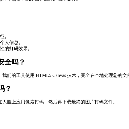
征。
个人信息。
性的打码效果。
安全吗？
工具使用 HTML5 Canvas 技术，完全在本地处理您的文
吗？
在人脸上应用像素打码，然后再下载最终的图片打码文件。