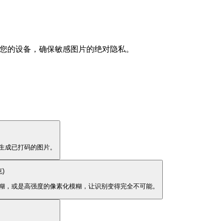
离开您的设备，确保敏感图片的绝对隐私。
生成已打码的图片。
)
糊，或是高强度的像素化模糊，让识别变得完全不可能。