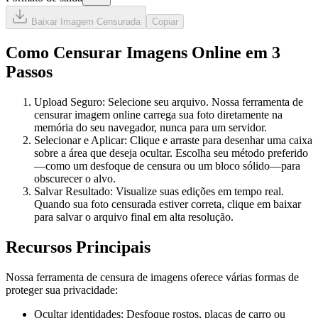
Baixar Imagem Censurada
Copiar
Como Censurar Imagens Online em 3
Passos
Upload Seguro: Selecione seu arquivo. Nossa ferramenta de
censurar imagem online carrega sua foto diretamente na
memória do seu navegador, nunca para um servidor.
Selecionar e Aplicar: Clique e arraste para desenhar uma caixa
sobre a área que deseja ocultar. Escolha seu método preferido
—como um desfoque de censura ou um bloco sólido—para
obscurecer o alvo.
Salvar Resultado: Visualize suas edições em tempo real.
Quando sua foto censurada estiver correta, clique em baixar
para salvar o arquivo final em alta resolução.
Recursos Principais
Nossa ferramenta de censura de imagens oferece várias formas de
proteger sua privacidade:
Ocultar identidades: Desfoque rostos, placas de carro ou