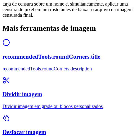
tarja de censura sobre um nome e, simultaneamente, aplicar uma
censura de pixel em um rosto antes de baixar o arquivo da imagem
censurada final.
Mais ferramentas de imagem
recommendedTools.roundCorners.title
recommendedTools.roundCorners.description
Dividir imagem
Dividir imagem em grade ou blocos personalizados
Desfocar imagem