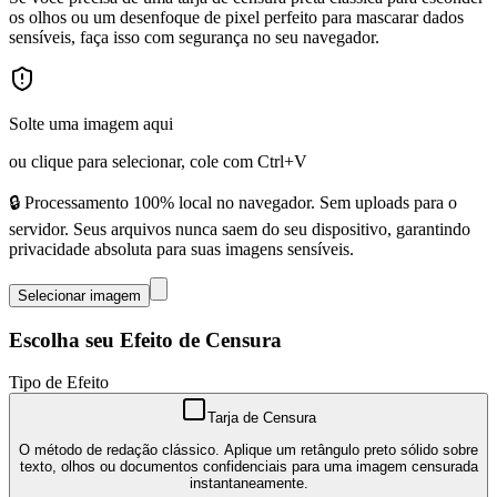
os olhos ou um desenfoque de pixel perfeito para mascarar dados
sensíveis, faça isso com segurança no seu navegador.
Solte uma imagem aqui
ou clique para selecionar, cole com Ctrl+V
🔒 Processamento 100% local no navegador. Sem uploads para o
servidor. Seus arquivos nunca saem do seu dispositivo, garantindo
privacidade absoluta para suas imagens sensíveis.
Selecionar imagem
Escolha seu Efeito de Censura
Tipo de Efeito
Tarja de Censura
O método de redação clássico. Aplique um retângulo preto sólido sobre
texto, olhos ou documentos confidenciais para uma imagem censurada
instantaneamente.