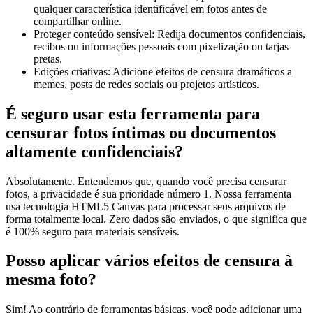
qualquer característica identificável em fotos antes de
compartilhar online.
Proteger conteúdo sensível: Redija documentos confidenciais,
recibos ou informações pessoais com pixelização ou tarjas
pretas.
Edições criativas: Adicione efeitos de censura dramáticos a
memes, posts de redes sociais ou projetos artísticos.
É seguro usar esta ferramenta para
censurar fotos íntimas ou documentos
altamente confidenciais?
Absolutamente. Entendemos que, quando você precisa censurar
fotos, a privacidade é sua prioridade número 1. Nossa ferramenta
usa tecnologia HTML5 Canvas para processar seus arquivos de
forma totalmente local. Zero dados são enviados, o que significa que
é 100% seguro para materiais sensíveis.
Posso aplicar vários efeitos de censura à
mesma foto?
Sim! Ao contrário de ferramentas básicas, você pode adicionar uma