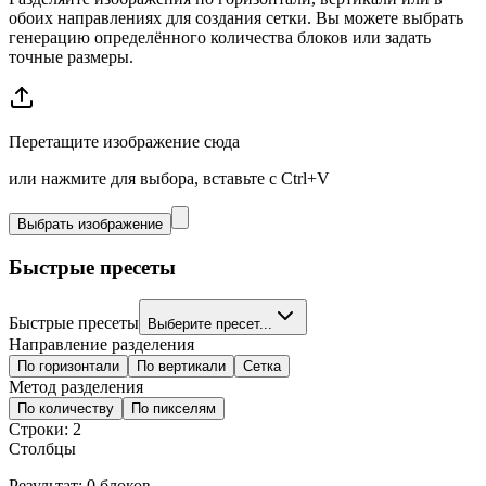
обоих направлениях для создания сетки. Вы можете выбрать
генерацию определённого количества блоков или задать
точные размеры.
Перетащите изображение сюда
или нажмите для выбора, вставьте с Ctrl+V
Выбрать изображение
Быстрые пресеты
Быстрые пресеты
Выберите пресет...
Направление разделения
По горизонтали
По вертикали
Сетка
Метод разделения
По количеству
По пикселям
Строки
:
2
Столбцы
Результат: 0 блоков