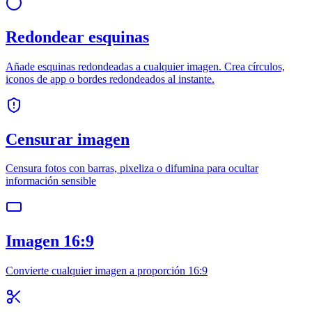
Redondear esquinas
Añade esquinas redondeadas a cualquier imagen. Crea círculos,
iconos de app o bordes redondeados al instante.
Censurar imagen
Censura fotos con barras, pixeliza o difumina para ocultar
información sensible
Imagen 16:9
Convierte cualquier imagen a proporción 16:9