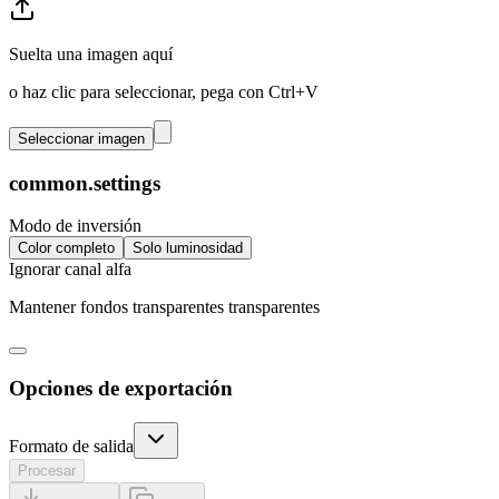
Suelta una imagen aquí
o haz clic para seleccionar, pega con Ctrl+V
Seleccionar imagen
common.settings
Modo de inversión
Color completo
Solo luminosidad
Ignorar canal alfa
Mantener fondos transparentes transparentes
Opciones de exportación
Formato de salida
Procesar