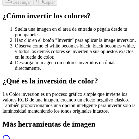
Descargar
Copiar
¿Cómo invertir los colores?
Suelta una imagen en el área de entrada o pégala desde tu
portapapeles.
Haz clic en el botón "Invertir" para aplicar la image inversion.
Observa cómo el white becomes black, black becomes white,
y todos los demás colores se invierten a sus opuestos exactos
en la rueda de color.
Descarga tu imagen con colores invertidos o cópiala
directamente.
¿Qué es la inversión de color?
La Color inversion es un proceso gráfico simple que invierte los
valores RGB de una imagen, creando un efecto negativo clásico.
También proporcionamos una opción inteligente para invertir solo la
luminosidad manteniendo los tonos originales intactos.
Más herramientas de imagen