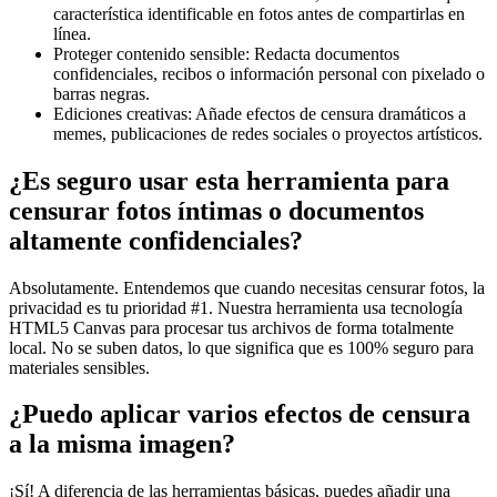
característica identificable en fotos antes de compartirlas en
línea.
Proteger contenido sensible: Redacta documentos
confidenciales, recibos o información personal con pixelado o
barras negras.
Ediciones creativas: Añade efectos de censura dramáticos a
memes, publicaciones de redes sociales o proyectos artísticos.
¿Es seguro usar esta herramienta para
censurar fotos íntimas o documentos
altamente confidenciales?
Absolutamente. Entendemos que cuando necesitas censurar fotos, la
privacidad es tu prioridad #1. Nuestra herramienta usa tecnología
HTML5 Canvas para procesar tus archivos de forma totalmente
local. No se suben datos, lo que significa que es 100% seguro para
materiales sensibles.
¿Puedo aplicar varios efectos de censura
a la misma imagen?
¡Sí! A diferencia de las herramientas básicas, puedes añadir una