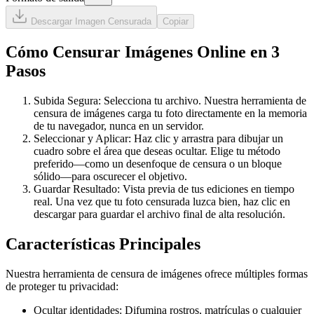
Descargar Imagen Censurada
Copiar
Cómo Censurar Imágenes Online en 3
Pasos
Subida Segura: Selecciona tu archivo. Nuestra herramienta de
censura de imágenes carga tu foto directamente en la memoria
de tu navegador, nunca en un servidor.
Seleccionar y Aplicar: Haz clic y arrastra para dibujar un
cuadro sobre el área que deseas ocultar. Elige tu método
preferido—como un desenfoque de censura o un bloque
sólido—para oscurecer el objetivo.
Guardar Resultado: Vista previa de tus ediciones en tiempo
real. Una vez que tu foto censurada luzca bien, haz clic en
descargar para guardar el archivo final de alta resolución.
Características Principales
Nuestra herramienta de censura de imágenes ofrece múltiples formas
de proteger tu privacidad:
Ocultar identidades: Difumina rostros, matrículas o cualquier