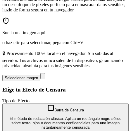
un desenfoque de píxeles perfecto para enmascarar datos sensibles,
hazlo de forma segura en tu navegador.
Suelta una imagen aquí
o haz clic para seleccionar, pega con Ctrl+V
🔒 Procesamiento 100% local en el navegador. Sin subidas al
servidor. Tus archivos nunca salen de tu dispositivo, garantizando
privacidad absoluta para tus imágenes sensibles.
Seleccionar imagen
Elige tu Efecto de Censura
Tipo de Efecto
Barra de Censura
El método de redacción clásico. Aplica un rectángulo negro sólido
sobre texto, ojos o documentos confidenciales para una imagen
instantáneamente censurada.