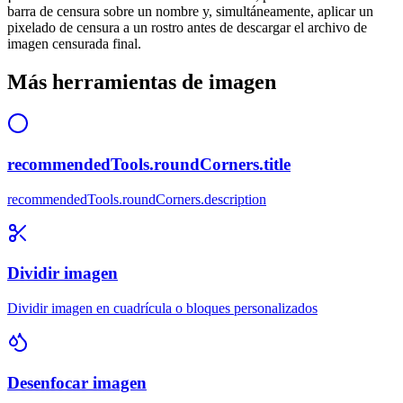
barra de censura sobre un nombre y, simultáneamente, aplicar un
pixelado de censura a un rostro antes de descargar el archivo de
imagen censurada final.
Más herramientas de imagen
recommendedTools.roundCorners.title
recommendedTools.roundCorners.description
Dividir imagen
Dividir imagen en cuadrícula o bloques personalizados
Desenfocar imagen